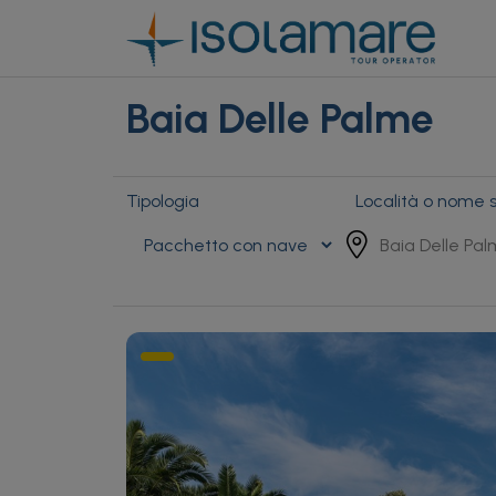
Baia Delle Palme
Tipologia
Località o nome s