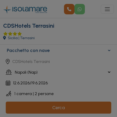
CDSHotels Terrasini
Sicilia | Terrasini
Cerca