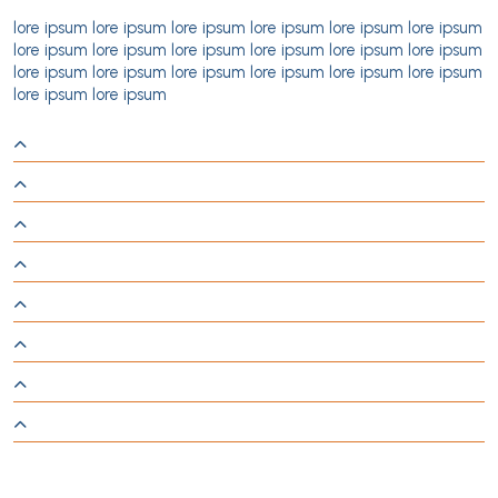
lore ipsum lore ipsum lore ipsum lore ipsum lore ipsum lore ipsum
lore ipsum lore ipsum lore ipsum lore ipsum lore ipsum lore ipsum
lore ipsum lore ipsum lore ipsum lore ipsum lore ipsum lore ipsum
lore ipsum lore ipsum