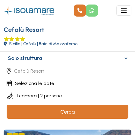
Cefalù Resort
Sicilia | Cefalù | Baia di Mazzaforno
Cerca