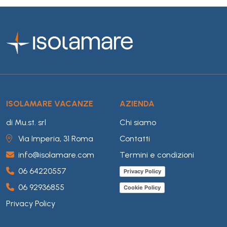
ISOLAMARE VACANZE
AZIENDA
di Mu.st. srl
Chi siamo
Via Imperia, 31 Roma
Contatti
info@isolamare.com
Termini e condizioni
06 64220557
Privacy Policy
06 92936855
Cookie Policy
Privacy Policy