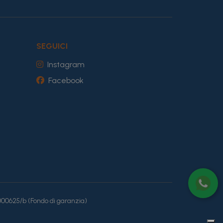
SEGUICI
Instagram
Facebook
6000625/b (Fondo di garanzia)