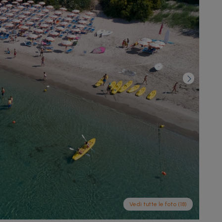
Vedi tutte le foto (18)