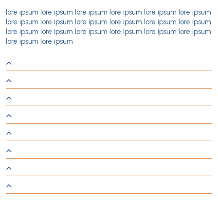
lore ipsum lore ipsum lore ipsum lore ipsum lore ipsum lore ipsum
lore ipsum lore ipsum lore ipsum lore ipsum lore ipsum lore ipsum
lore ipsum lore ipsum lore ipsum lore ipsum lore ipsum lore ipsum
lore ipsum lore ipsum