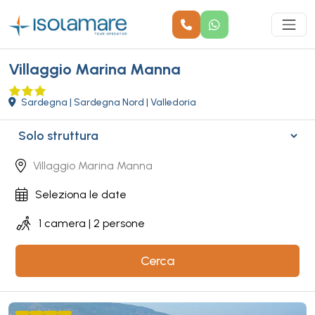
Villaggio Marina Manna
Sardegna | Sardegna Nord | Valledoria
Cerca