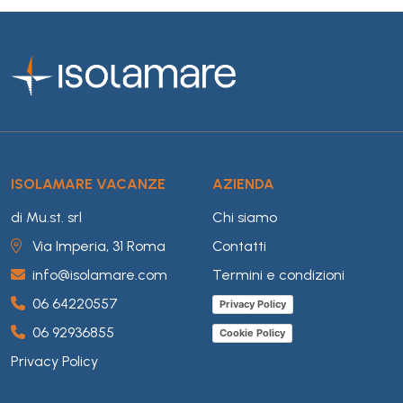
ISOLAMARE VACANZE
AZIENDA
di Mu.st. srl
Chi siamo
Via Imperia, 31 Roma
Contatti
info@isolamare.com
Termini e condizioni
06 64220557
Privacy Policy
06 92936855
Cookie Policy
Privacy Policy