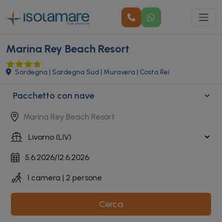
Marina Rey Beach Resort
Sardegna | Sardegna Sud | Muravera | Costa Rei
Cerca