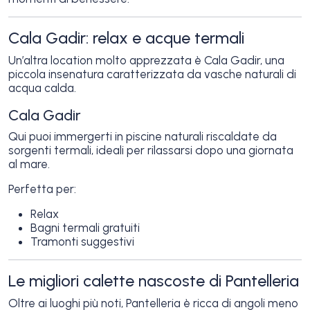
Cala Gadir: relax e acque termali
Un’altra location molto apprezzata è Cala Gadir, una
piccola insenatura caratterizzata da vasche naturali di
acqua calda.
Cala Gadir
Qui puoi immergerti in piscine naturali riscaldate da
sorgenti termali, ideali per rilassarsi dopo una giornata
al mare.
Perfetta per:
Relax
Bagni termali gratuiti
Tramonti suggestivi
Le migliori calette nascoste di Pantelleria
Oltre ai luoghi più noti, Pantelleria è ricca di angoli meno