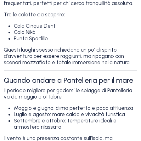
frequentati, perfetti per chi cerca tranquillità assoluta.
Tra le calette da scoprire:
Cala Cinque Denti
Cala Nikà
Punta Spadillo
Questi luoghi spesso richiedono un po’ di spirito
d’avventura per essere raggiunti, ma ripagano con
scenari mozzafiato e totale immersione nella natura.
Quando andare a Pantelleria per il mare
Il periodo migliore per godersi le spiagge di Pantelleria
va da maggio a ottobre.
Maggio e giugno: clima perfetto e poca affluenza
Luglio e agosto: mare caldo e vivacità turistica
Settembre e ottobre: temperature ideali e
atmosfera rilassata
Il vento è una presenza costante sull’isola, ma