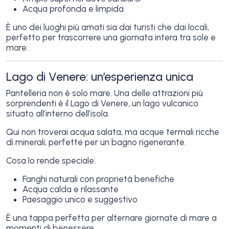
Acqua profonda e limpida
È uno dei luoghi più amati sia dai turisti che dai locali,
perfetto per trascorrere una giornata intera tra sole e
mare.
Lago di Venere: un’esperienza unica
Pantelleria non è solo mare. Una delle attrazioni più
sorprendenti è il Lago di Venere, un lago vulcanico
situato all’interno dell’isola.
Qui non troverai acqua salata, ma acque termali ricche
di minerali, perfette per un bagno rigenerante.
Cosa lo rende speciale:
Fanghi naturali con proprietà benefiche
Acqua calda e rilassante
Paesaggio unico e suggestivo
È una tappa perfetta per alternare giornate di mare a
momenti di benessere.