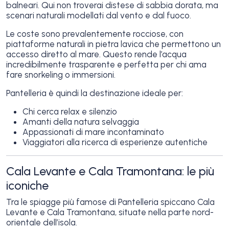
balneari. Qui non troverai distese di sabbia dorata, ma
scenari naturali modellati dal vento e dal fuoco.
Le coste sono prevalentemente rocciose, con
piattaforme naturali in pietra lavica che permettono un
accesso diretto al mare. Questo rende l’acqua
incredibilmente trasparente e perfetta per chi ama
fare snorkeling o immersioni.
Pantelleria è quindi la destinazione ideale per:
Chi cerca relax e silenzio
Amanti della natura selvaggia
Appassionati di mare incontaminato
Viaggiatori alla ricerca di esperienze autentiche
Cala Levante e Cala Tramontana: le più
iconiche
Tra le spiagge più famose di Pantelleria spiccano Cala
Levante e Cala Tramontana, situate nella parte nord-
orientale dell’isola.