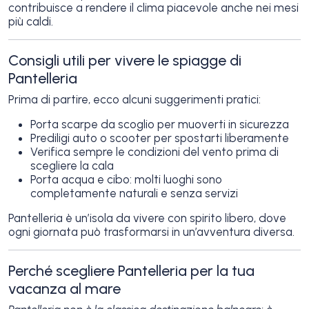
contribuisce a rendere il clima piacevole anche nei mesi
più caldi.
Consigli utili per vivere le spiagge di
Pantelleria
Prima di partire, ecco alcuni suggerimenti pratici:
Porta scarpe da scoglio per muoverti in sicurezza
Prediligi auto o scooter per spostarti liberamente
Verifica sempre le condizioni del vento prima di
scegliere la cala
Porta acqua e cibo: molti luoghi sono
completamente naturali e senza servizi
Pantelleria è un’isola da vivere con spirito libero, dove
ogni giornata può trasformarsi in un’avventura diversa.
Perché scegliere Pantelleria per la tua
vacanza al mare