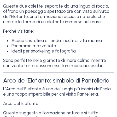
Queste due calette, separate da una lingua di roccia,
offrono un paesaggio spettacolare con vista sull’Arco
dell’Elefante, una formazione rocciosa naturale che
ricorda la forma di un elefante immerso nel mare.
Perché visitarle:
Acqua cristallina e fondali ricchi di vita marina
Panorama mozzafiato
Ideali per snorkeling e fotografia
Sono perfette nelle giornate di mare calmo, mentre
con vento forte possono risultare meno accessibili.
Arco dell’Elefante: simbolo di Pantelleria
L’Arco dell’Elefante è uno dei luoghi più iconici dell’isola
e una tappa imperdibile per chi visita Pantelleria.
Arco dell'Elefante
Questa suggestiva formazione naturale si tuffa