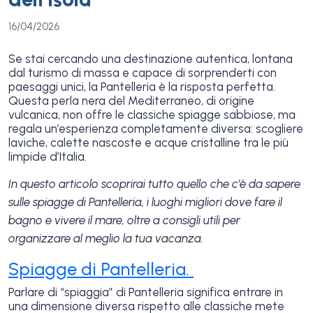
16/04/2026
Se stai cercando una destinazione autentica, lontana
dal turismo di massa e capace di sorprenderti con
paesaggi unici, la Pantelleria è la risposta perfetta.
Questa perla nera del Mediterraneo, di origine
vulcanica, non offre le classiche spiagge sabbiose, ma
regala un’esperienza completamente diversa: scogliere
laviche, calette nascoste e acque cristalline tra le più
limpide d’Italia.
In questo articolo scoprirai tutto quello che c’è da sapere
sulle spiagge di Pantelleria, i luoghi migliori dove fare il
bagno e vivere il mare, oltre a consigli utili per
organizzare al meglio la tua vacanza.
Spiagge di Pantelleria.
Parlare di “spiaggia” di Pantelleria significa entrare in
una dimensione diversa rispetto alle classiche mete