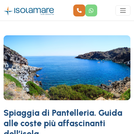
Spiaggia di Pantelleria. Guida
alle coste più affascinanti
dell’isola